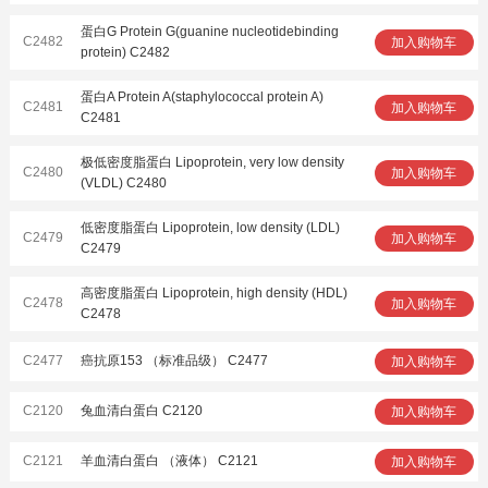
蛋白G Protein G(guanine nucleotidebinding
C2482
加入购物车
protein) C2482
蛋白A Protein A(staphylococcal protein A)
C2481
加入购物车
C2481
极低密度脂蛋白 Lipoprotein, very low density
C2480
加入购物车
(VLDL) C2480
低密度脂蛋白 Lipoprotein, low density (LDL)
C2479
加入购物车
C2479
高密度脂蛋白 Lipoprotein, high density (HDL)
C2478
加入购物车
C2478
C2477
癌抗原153 （标准品级） C2477
加入购物车
C2120
兔血清白蛋白 C2120
加入购物车
C2121
羊血清白蛋白 （液体） C2121
加入购物车