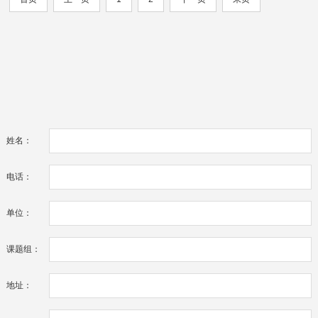
姓名：
电话：
单位：
课题组：
地址：