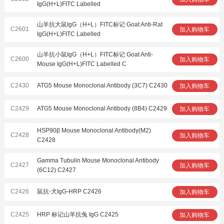
IgG(H+L)FITC Labelled
山羊抗大鼠IgG（H+L）FITC标记 Goat Anti-Rat
C2601
加入购物车
IgG(H+L)FITC Labelled
山羊抗小鼠IgG（H+L）FITC标记 Goat Anti-
C2600
加入购物车
Mouse IgG(H+L)FITC Labelled C
C2430
ATG5 Mouse Monoclonal Antibody (3C7) C2430
加入购物车
C2429
ATG5 Mouse Monoclonal Antibody (8B4) C2429
加入购物车
HSP90β Mouse Monoclonal Antibody(M2)
C2428
加入购物车
C2428
Gamma Tubulin Mouse Monoclonal Antibody
C2427
加入购物车
(6C12) C2427
C2426
鼠抗-犬IgG-HRP C2426
加入购物车
C2425
HRP 标记山羊抗兔 IgG C2425
加入购物车