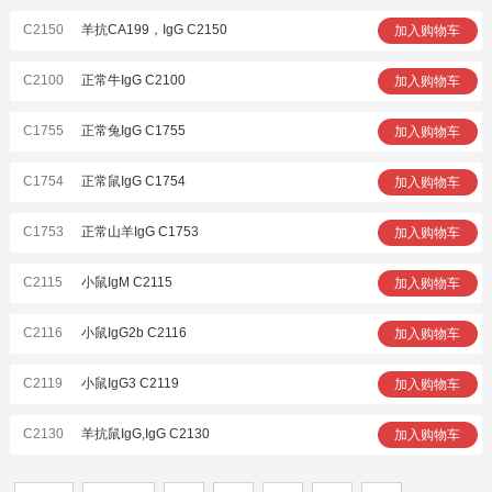
C2150
羊抗CA199，IgG C2150
加入购物车
C2100
正常牛IgG C2100
加入购物车
C1755
正常兔IgG C1755
加入购物车
C1754
正常鼠IgG C1754
加入购物车
C1753
正常山羊IgG C1753
加入购物车
C2115
小鼠IgM C2115
加入购物车
C2116
小鼠IgG2b C2116
加入购物车
C2119
小鼠IgG3 C2119
加入购物车
C2130
羊抗鼠IgG,IgG C2130
加入购物车