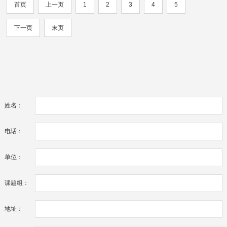
首页
上一页
1
2
3
4
5
下一页
末页
姓名：
电话：
单位：
课题组：
地址：