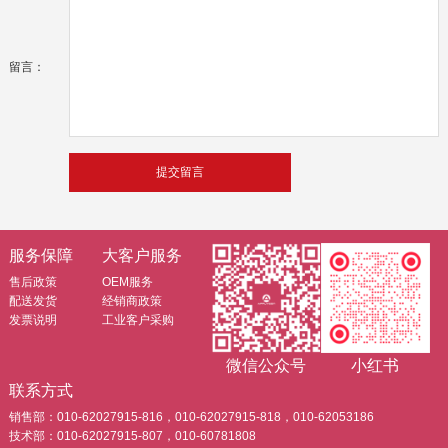
留言：
服务保障
大客户服务
售后政策
OEM服务
配送发货
经销商政策
发票说明
工业客户采购
微信公众号
小红书
联系方式
销售部：010-62027915-816，010-62027915-818，010-62053186
技术部：010-62027915-807，010-60781808