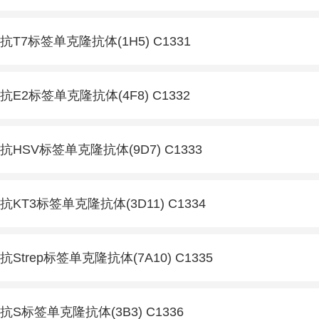
抗T7标签单克隆抗体(1H5) C1331
抗E2标签单克隆抗体(4F8) C1332
抗HSV标签单克隆抗体(9D7) C1333
抗KT3标签单克隆抗体(3D11) C1334
抗Strep标签单克隆抗体(7A10) C1335
抗S标签单克隆抗体(3B3) C1336