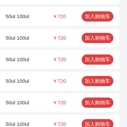
50ul 100ul
￥720
加入购物车
50ul 100ul
￥720
加入购物车
50ul 100ul
￥720
加入购物车
50ul 100ul
￥720
加入购物车
50ul 100ul
￥720
加入购物车
50ul 100ul
￥720
加入购物车