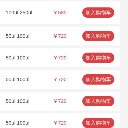
100ul 250ul
￥580
加入购物车
50ul 100ul
￥720
加入购物车
50ul 100ul
￥720
加入购物车
50ul 100ul
￥720
加入购物车
50ul 100ul
￥720
加入购物车
50ul 100ul
￥720
加入购物车