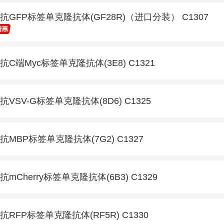
抗GFP标签单克隆抗体(GF28R)（进口分装） C1307
抗C端Myc标签单克隆抗体(3E8) C1321
抗VSV-G标签单克隆抗体(8D6) C1325
抗MBP标签单克隆抗体(7G2) C1327
抗mCherry标签单克隆抗体(6B3) C1329
抗RFP标签单克隆抗体(RF5R) C1330