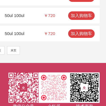
50ul 100ul
￥720
加入购物车
50ul 100ul
￥720
加入购物车
页
末页