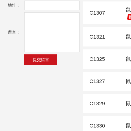
地址：
鼠
C1307
留言：
C1321
鼠
C1325
鼠
C1327
鼠
C1329
鼠
C1330
鼠