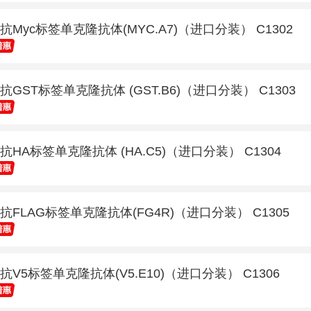
抗Myc标签单克隆抗体(MYC.A7)（进口分装） C1302
抗GST标签单克隆抗体 (GST.B6)（进口分装） C1303
抗HA标签单克隆抗体 (HA.C5)（进口分装） C1304
抗FLAG标签单克隆抗体(FG4R)（进口分装） C1305
抗V5标签单克隆抗体(V5.E10)（进口分装） C1306