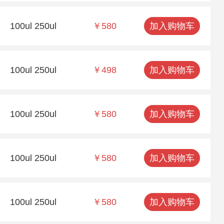
100ul 250ul
￥580
加入购物车
100ul 250ul
￥498
加入购物车
100ul 250ul
￥580
加入购物车
100ul 250ul
￥580
加入购物车
100ul 250ul
￥580
加入购物车