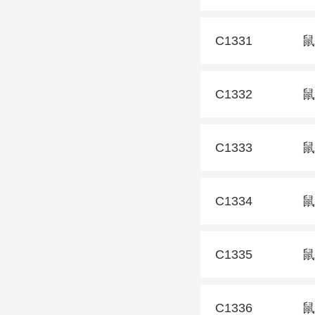
C1331
鼠
C1332
鼠
C1333
鼠
C1334
鼠
C1335
鼠
C1336
鼠