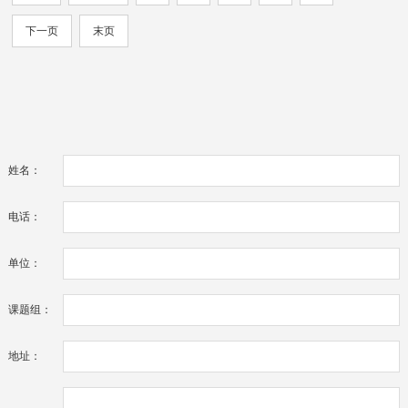
下一页
末页
姓名：
电话：
单位：
课题组：
地址：