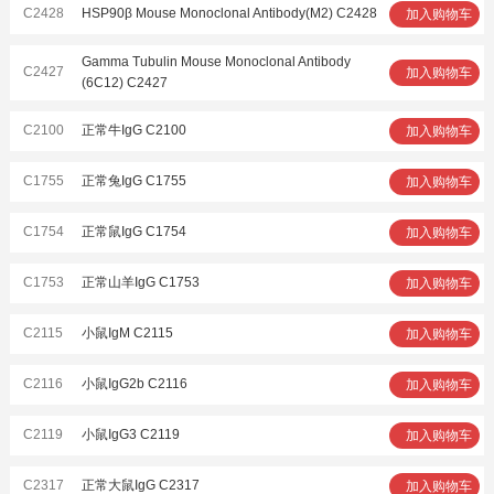
C2428
HSP90β Mouse Monoclonal Antibody(M2) C2428
加入购物车
Gamma Tubulin Mouse Monoclonal Antibody
C2427
加入购物车
(6C12) C2427
C2100
正常牛IgG C2100
加入购物车
C1755
正常兔IgG C1755
加入购物车
C1754
正常鼠IgG C1754
加入购物车
C1753
正常山羊IgG C1753
加入购物车
C2115
小鼠IgM C2115
加入购物车
C2116
小鼠IgG2b C2116
加入购物车
C2119
小鼠IgG3 C2119
加入购物车
C2317
正常大鼠IgG C2317
加入购物车