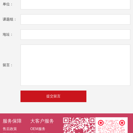
单位：
课题组：
地址：
留言：
服务保障
大客户服务
售后政策
OEM服务