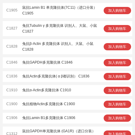
鼠抗Lamin B1 单克隆抗体(7C11)（进口分装）
C1905
加入购物车
C1905
兔抗Tubulin γ 多克隆抗体 识别人、大鼠、小鼠
C1827
加入购物车
C1827
兔抗β-Actin 多克隆抗体 识别人、大鼠、小鼠
C1828
加入购物车
C1828
C1846
兔抗GAPDH多克隆抗体 C1846
加入购物车
C1836
兔抗Actin多克隆抗体( α β都识别） C1836
加入购物车
C1910
兔抗α-Actin多克隆抗体 C1910
加入购物车
C1900
兔抗植物Actin多克隆抗体 C1900
加入购物车
C1906
兔抗Lamin B1多克隆抗体 C1906
加入购物车
鼠抗GAPDH单克隆抗体 (GA1R)（进口分装）
C1312
加入购物车