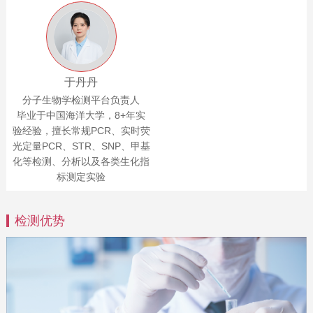
于丹丹
分子生物学检测平台负责人
毕业于中国海洋大学，8+年实
验经验，擅长常规PCR、实时荧
光定量PCR、STR、SNP、甲基
化等检测、分析以及各类生化指
标测定实验
检测优势