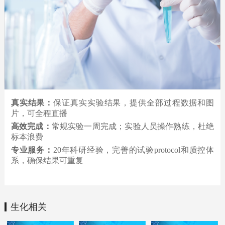
真实结果：
保证真实实验结果，提供全部过程数据和图
片，可全程直播
高效完成：
常规实验一周完成；实验人员操作熟练，杜绝
标本浪费
专业服务：
20年科研经验，完善的试验protocol和质控体
系，确保结果可重复
生化相关