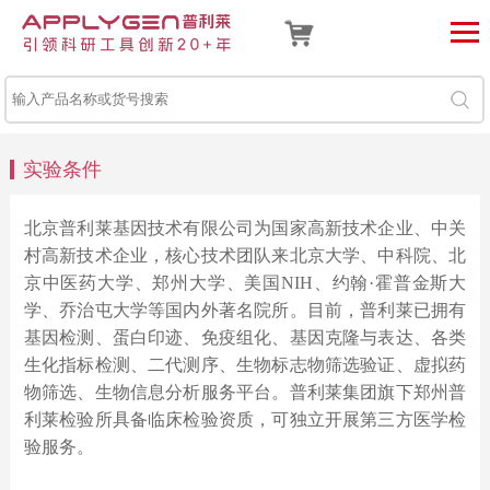
实验条件
北京普利莱基因技术有限公司为国家高新技术企业、中关
村高新技术企业，核心技术团队来北京大学、中科院、北
京中医药大学、郑州大学、美国NIH、约翰·霍普金斯大
学、乔治屯大学等国内外著名院所。目前，普利莱已拥有
基因检测、蛋白印迹、免疫组化、基因克隆与表达、各类
生化指标检测、二代测序、生物标志物筛选验证、虚拟药
物筛选、生物信息分析服务平台。普利莱集团旗下郑州普
利莱检验所具备临床检验资质，可独立开展第三方医学检
验服务。