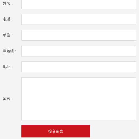
姓名：
电话：
单位：
课题组：
地址：
留言：