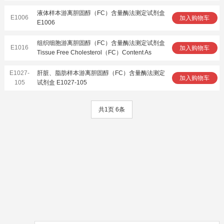
液体样本游离胆固醇（FC）含量酶法测定试剂盒
E1006
加入购物车
E1006
组织细胞游离胆固醇（FC）含量酶法测定试剂盒
E1016
加入购物车
Tissue Free Cholesterol（FC）Content As
E1027-
肝脏、脂肪样本游离胆固醇（FC）含量酶法测定
加入购物车
105
试剂盒 E1027-105
共1页 6条