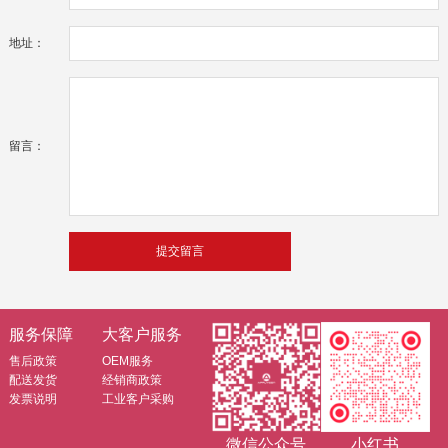
地址：
留言：
服务保障
大客户服务
售后政策
OEM服务
配送发货
经销商政策
发票说明
工业客户采购
微信公众号
小红书