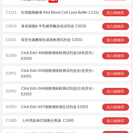
C1311
红细胞裂解液 Red Blood Cell Lysis Buffer C1311
加入购物车
C0029
衰老细胞β-半乳糖苷酶染色试剂盒 C0029
加入购物车
C0031
双荧光素酶报告基因检测试剂盒 C0031
加入购物车
Click EdU-488细胞增殖检测试剂盒(绿色荧光）
E2050
加入购物车
E2050
Click EdU-555细胞增殖检测试剂盒(红色荧光）
E2051
加入购物车
E2051
Click EdU-594细胞增殖检测试剂盒(红色荧光）
E2052
加入购物车
E2052
E2053
Click EdU-647细胞增殖测定试剂盒 E2053
加入购物车
C1065
人外周血淋巴细胞分离液 C1065
加入购物车