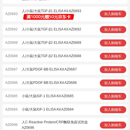
人/小鼠/大鼠TGF-β1 ELISA Kit AZ0693
AZ0693
加入购物车
AZ0692
人/小鼠/大鼠TGF-β1 ELISA Kit AZ0692
加入购物车
AZ0689
人/小鼠/大鼠TGF-β2 ELISA Kit AZ0689
加入购物车
AZ0688
人/小鼠/大鼠TGF-β2 ELISA Kit AZ0688
加入购物车
AZ0687
人/大鼠PDGF-BB ELISA Kit AZ0687
加入购物车
AZ0686
人/大鼠PDGF-BB ELISA Kit AZ0686
加入购物车
AZ0685
小鼠/大鼠IGF-1 ELISA Kit AZ0685
加入购物车
AZ0684
小鼠/大鼠IGF-1 ELISA Kit AZ0684
加入购物车
人C-Reactive Protein/CRP酶联免疫试剂盒
AZ0696
加入购物车
AZ0696