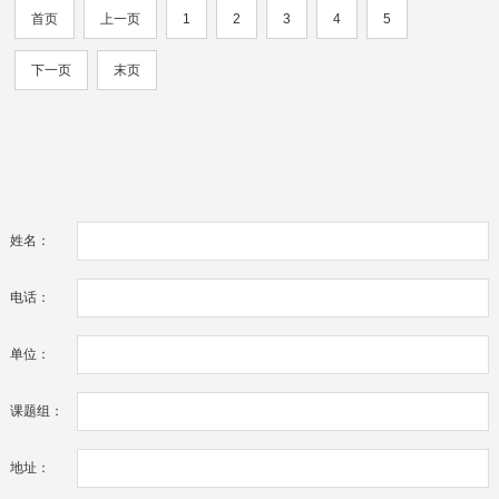
首页
上一页
1
2
3
4
5
下一页
末页
姓名：
电话：
单位：
课题组：
地址：