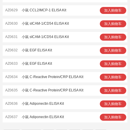
AZ0629
小鼠 CCL2/MCP-1 ELISA Kit
加入购物车
AZ0630
小鼠 sICAM-1/CD54 ELISA Kit
加入购物车
AZ0631
小鼠 sICAM-1/CD54 ELISA Kit
加入购物车
AZ0632
小鼠 EGF ELISA Kit
加入购物车
AZ0633
小鼠 EGF ELISA Kit
加入购物车
AZ0634
小鼠 C-Reactive Protein/CRP ELISA Kit
加入购物车
AZ0635
小鼠 C-Reactive Protein/CRP ELISA Kit
加入购物车
AZ0636
小鼠 Adiponectin ELISA Kit
加入购物车
AZ0637
小鼠 Adiponectin ELISA Kit
加入购物车