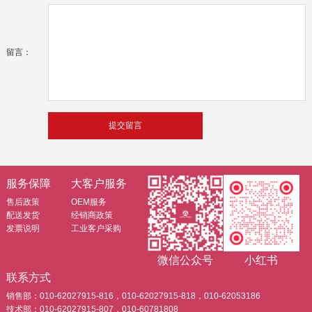
留言：
服务保障
大客户服务
售后政策
OEM服务
配送发货
经销商政策
发票说明
工业客户采购
微信公众号
小红书
联系方式
销售部：010-62027915-816，010-62027915-818，010-62053186
技术部：010-62027915-807，010-60781808