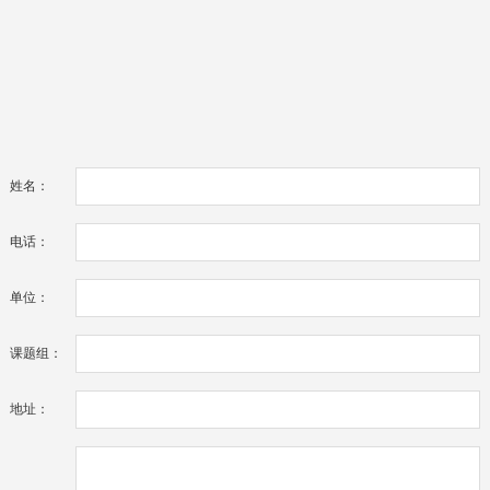
姓名：
电话：
单位：
课题组：
地址：