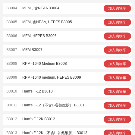
B3004
MEM，含NEAA B3004
加入购物车
B3005
MEM, 含NEAA, HEPES B3005
加入购物车
B3006
MEM, HEPES B3006
加入购物车
B3007
MEM B3007
加入购物车
B3008
RPMI-1640 Medium B3008
加入购物车
B3009
RPMI-1640 medium, HEPES B3009
加入购物车
B3010
Ham's F-12 B3010
加入购物车
B3011
Ham's F-12（不含L-谷氨酰胺） B3011
加入购物车
B3012
Ham's F-12K B3012
加入购物车
B3013
Ham's F-12K（不含L-谷氨酰胺） B3013
加入购物车