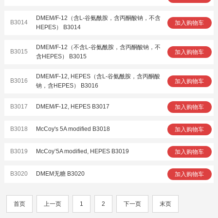
DMEM/F-12（含L-谷氨酰胺，含丙酮酸钠，不含
B3014
加入购物车
HEPES） B3014
DMEM/F-12（不含L-谷氨酰胺，含丙酮酸钠，不
B3015
加入购物车
含HEPES） B3015
DMEM/F-12, HEPES（含L-谷氨酰胺，含丙酮酸
B3016
加入购物车
钠，含HEPES） B3016
B3017
DMEM/F-12, HEPES B3017
加入购物车
B3018
McCoy's 5A modified B3018
加入购物车
B3019
McCoy’5A modified, HEPES B3019
加入购物车
B3020
DMEM无糖 B3020
加入购物车
首页
上一页
1
2
下一页
末页