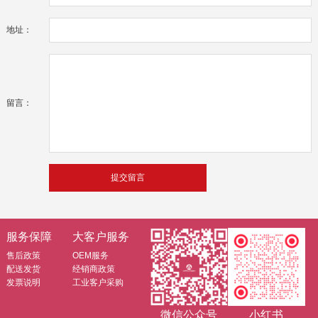
地址：
留言：
服务保障
大客户服务
售后政策
OEM服务
配送发货
经销商政策
发票说明
工业客户采购
微信公众号
小红书