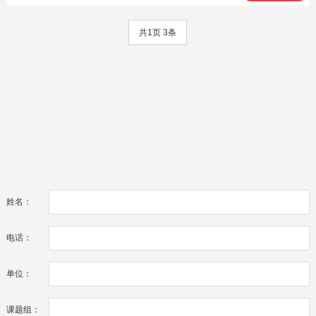
共1页 3条
姓名：
电话：
单位：
课题组：