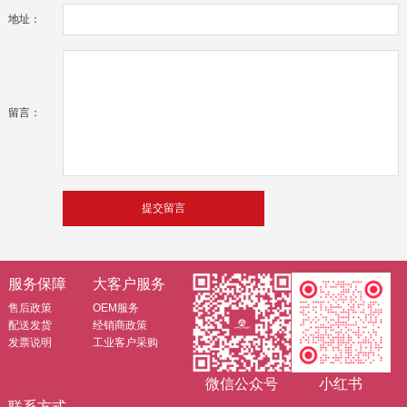
地址：
留言：
服务保障
大客户服务
售后政策
OEM服务
配送发货
经销商政策
发票说明
工业客户采购
微信公众号
小红书
联系方式