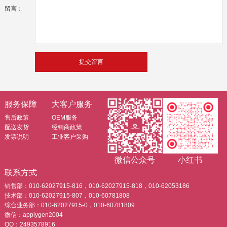
留言：
服务保障
大客户服务
售后政策
OEM服务
配送发货
经销商政策
发票说明
工业客户采购
微信公众号
小红书
联系方式
销售部：010-62027915-816，010-62027915-818，010-62053186
技术部：010-62027915-807，010-60781808
综合业务部：010-62027915-0，010-60781809
微信：applygen2004
QQ：2493578916