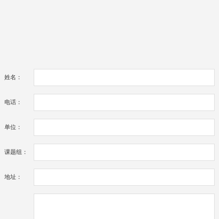
姓名：
电话：
单位：
课题组：
地址：