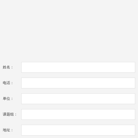
姓名：
电话：
单位：
课题组：
地址：