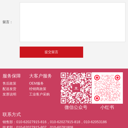
留言：
服务保障
大客户服务
售后政策
OEM服务
配送发货
经销商政策
发票说明
工业客户采购
微信公众号
小红书
联系方式
销售部：010-62027915-816，010-62027915-818，010-62053186
技术部：010-62027915-807，010-60781808