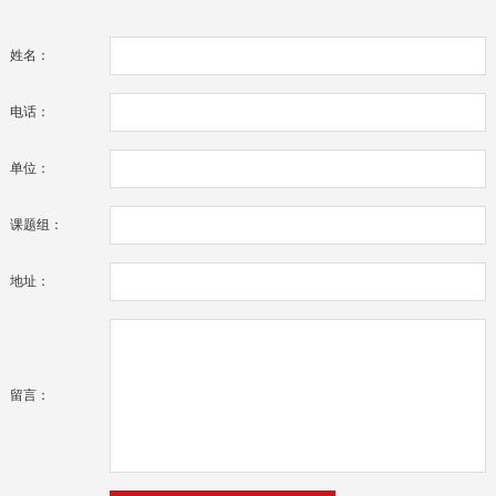
姓名：
电话：
单位：
课题组：
地址：
留言：