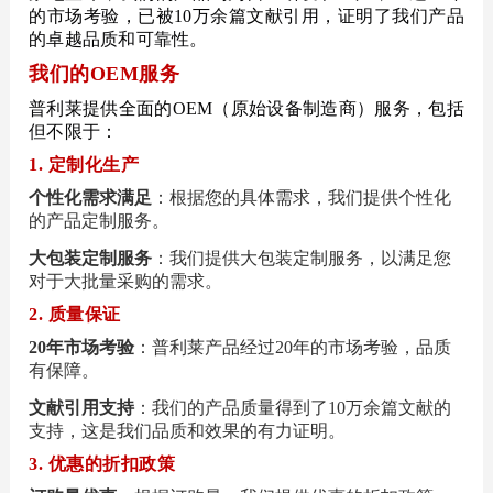
的市场考验，已被10万余篇文献引用，证明了我们产品
的卓越品质和可靠性。
我们的OEM服务
普利莱提供全面的OEM（原始设备制造商）服务，包括
但不限于：
1. 定制化生产
个性化需求满足
：根据您的具体需求，我们提供个性化
的产品定制服务。
大包装定制服务
：我们提供大包装定制服务，以满足您
对于大批量采购的需求。
2. 质量保证
20年市场考验
：普利莱产品经过20年的市场考验，品质
有保障。
文献引用支持
：我们的产品质量得到了10万余篇文献的
支持，这是我们品质和效果的有力证明。
3. 优惠的折扣政策