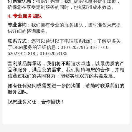
订购量优惠
：根据订购量，我们提供优惠的折扣政策，
确保您在享受定制服务的同时，也能获得成本效益。
4. 专业服务团队
专业咨询
：我们拥有专业的服务团队，随时准备为您提
供详细的咨询服务。
联系方式
：您可以通过以下电话联系我们，了解更多关
于OEM服务的详细信息：010-62027915-816；010-
62027915-818；010-62053186
普利莱品牌承诺，我们将不断追求卓越，以最优质的产
品和服务，满足您的需求。我们期待与您的合作，并相
信通过我们的共同努力，能够实现双方的共赢发展。
如有任何疑问或需要进一步的沟通，请随时联系我们的
服务团队。
祝您业务兴旺，合作愉快！