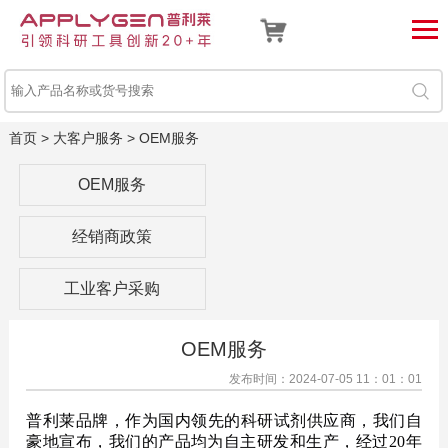
首页
> 大客户服务 >
OEM服务
OEM服务
经销商政策
工业客户采购
OEM服务
发布时间：2024-07-05 11：01：01
普利莱品牌，作为国内领先的科研试剂供应商，我们自
豪地宣布，我们的产品均为自主研发和生产，经过20年