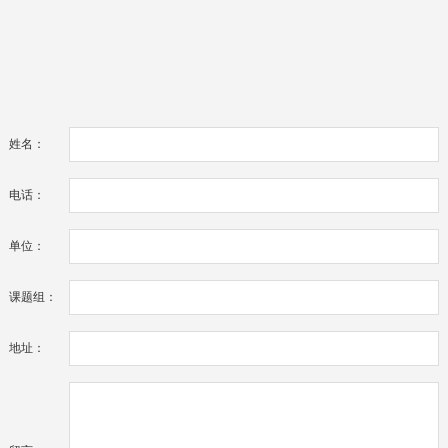
姓名：
电话：
单位：
课题组：
地址：