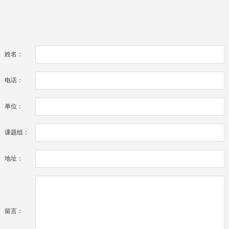
姓名：
电话：
单位：
课题组：
地址：
留言：