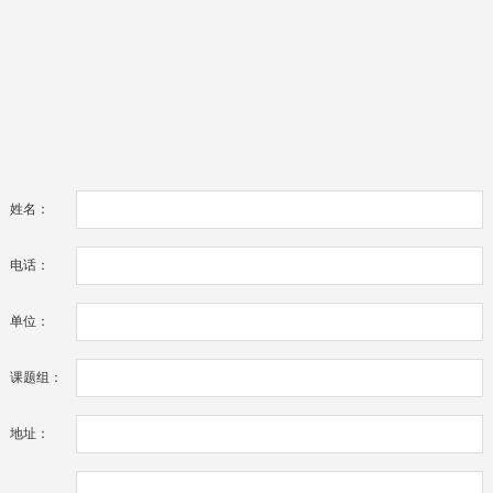
姓名：
电话：
单位：
课题组：
地址：