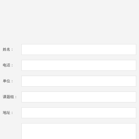
姓名：
电话：
单位：
课题组：
地址：