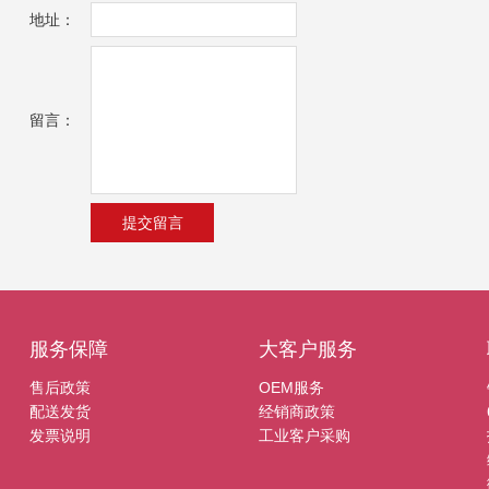
地址：
留言：
服务保障
大客户服务
售后政策
OEM服务
配送发货
经销商政策
发票说明
工业客户采购