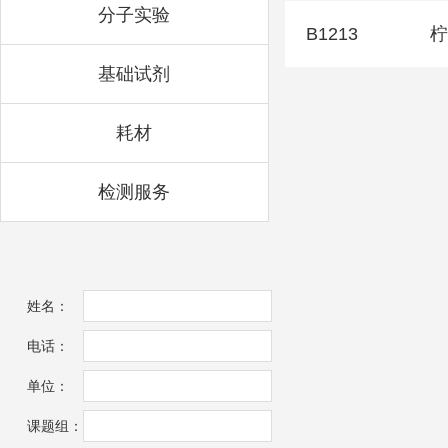
分子实验
B1213
柠
基础试剂
耗材
检测服务
姓名：
电话：
单位：
课题组：