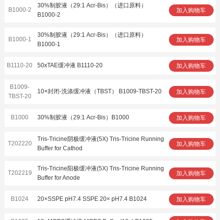
30%制胶液（29:1 Acr-Bis）（进口原料）
B1000-2
加入购物车
B1000-2
30%制胶液（29:1 Acr-Bis）（进口原料）
B1000-1
加入购物车
B1000-1
B1110-20
50xTAE缓冲液 B1110-20
加入购物车
B1009-
10×封闭-洗涤缓冲液（TBST） B1009-TBST-20
加入购物车
TBST-20
B1000
30%制胶液（29:1 Acr-Bis）B1000
加入购物车
Tris-Tricine阴极缓冲液(5X) Tris-Tricine Running
T202220
加入购物车
Buffer for Cathod
Tris-Tricine阳极缓冲液(5X) Tris-Tricine Running
T202219
加入购物车
Buffer for Anode
B1024
20×SSPE pH7.4 SSPE 20× pH7.4 B1024
加入购物车