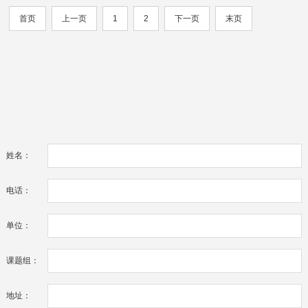
首页
上一页
1
2
下一页
末页
姓名：
电话：
单位：
课题组：
地址：