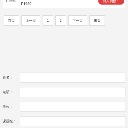
P1650
加入购物车
P1650
首页
上一页
1
2
下一页
末页
姓名：
电话：
单位：
课题组：