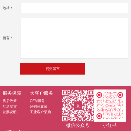
地址：
留言：
服务保障
大客户服务
售后政策
OEM服务
配送发货
经销商政策
发票说明
工业客户采购
微信公众号
小红书