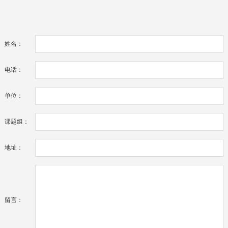
姓名：
电话：
单位：
课题组：
地址：
留言：