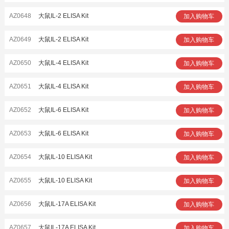
AZ0648
大鼠IL-2 ELISA Kit
加入购物车
AZ0649
大鼠IL-2 ELISA Kit
加入购物车
AZ0650
大鼠IL-4 ELISA Kit
加入购物车
AZ0651
大鼠IL-4 ELISA Kit
加入购物车
AZ0652
大鼠IL-6 ELISA Kit
加入购物车
AZ0653
大鼠IL-6 ELISA Kit
加入购物车
AZ0654
大鼠IL-10 ELISA Kit
加入购物车
AZ0655
大鼠IL-10 ELISA Kit
加入购物车
AZ0656
大鼠IL-17A ELISA Kit
加入购物车
AZ0657
大鼠IL-17A ELISA Kit
加入购物车