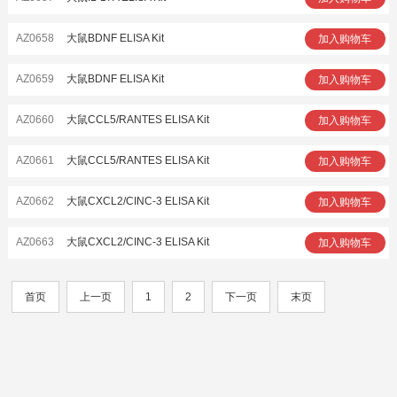
AZ0658
大鼠BDNF ELISA Kit
加入购物车
AZ0659
大鼠BDNF ELISA Kit
加入购物车
AZ0660
大鼠CCL5/RANTES ELISA Kit
加入购物车
AZ0661
大鼠CCL5/RANTES ELISA Kit
加入购物车
AZ0662
大鼠CXCL2/CINC-3 ELISA Kit
加入购物车
AZ0663
大鼠CXCL2/CINC-3 ELISA Kit
加入购物车
首页
上一页
1
2
下一页
末页