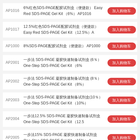
6%红色SDS-PAGE配胶试剂盒（便捷款） Easy
AP1016
加入购物车
Red SDS-PAGE Gel Kit （6%） AP1016
12.5%红色SDS-PAGE配胶试剂盒（便捷款）
AP1017
加入购物车
Easy Red SDS-PAGE Gel Kit （12.5%）A
AP1000
8%SDS-PAGE配胶试剂盒（便捷款） AP1000
加入购物车
一步法 SDS-PAGE 凝胶快速制备试剂盒 (6％）
AP2001
加入购物车
One-Step SDS-PAGE Gel Kit （6%
一步法 SDS-PAGE 凝胶快速制备试剂盒 (8％）
AP2002
加入购物车
One-Step SDS-PAGE Gel Kit （8%）
一步法 SDS-PAGE 凝胶快速制备试剂盒(10％）
AP2003
加入购物车
One-Step SDS-PAGE Gel Kit （10%）
一步法12.5% SDS-PAGE 凝胶快速制备试剂盒
AP2004
加入购物车
One-Step SDS-PAGE Gel Kit （12.5
一步法15% SDS-PAGE 凝胶快速制备试剂盒
AP2005
加入购物车