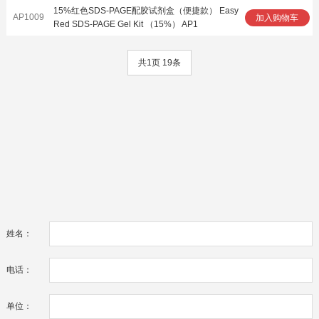
15%红色SDS-PAGE配胶试剂盒（便捷款） Easy
AP1009
加入购物车
Red SDS-PAGE Gel Kit （15%） AP1
共1页 19条
姓名：
电话：
单位：