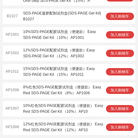
One-Step SDS-PAGE Gel Kit （15%） A
SDS-PAGE凝胶配制试剂盒(SDS-PAGE Gel Kit)
B1027
加入购物车
B1027
10%SDS-PAGE配胶试剂盒（便捷款） Easy
AP1001
加入购物车
SDS-PAGE Gel Kit （10%） AP1001
12%SDS-PAGE配胶试剂盒（便捷款）Easy
AP1002
加入购物车
SDS-PAGE Gel Kit （12%） AP1002
15%SDS-PAGE配胶试剂盒（便捷款）Easy
AP1011
加入购物车
SDS-PAGE Gel Kit （15%） AP1011
8%红色SDS-PAGE配胶试剂盒（便捷款） Easy
AP1006
加入购物车
Red SDS-PAGE Gel Kit （8%） AP1006
10%红色SDS-PAGE配胶试剂盒（便捷款） Easy
AP1007
加入购物车
Red SDS-PAGE Gel Kit （10%） AP10
12%红色SDS-PAGE配胶试剂盒（便捷款） Easy
AP1008
加入购物车
Red SDS-PAGE Gel Kit （12%） AP10