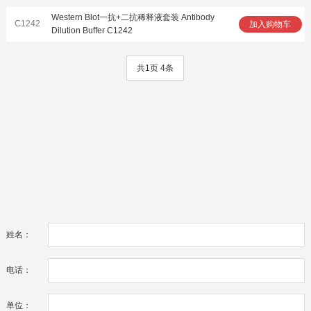
Western Blot一抗+二抗稀释液套装 Antibody
C1242
加入购物车
Dilution Buffer C1242
共1页 4条
姓名：
电话：
单位：