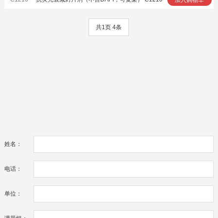
共1页 4条
姓名：
电话：
单位：