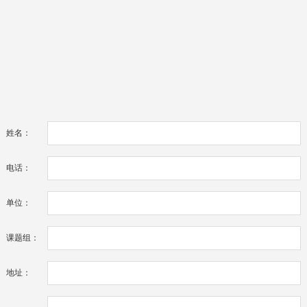
姓名：
电话：
单位：
课题组：
地址：