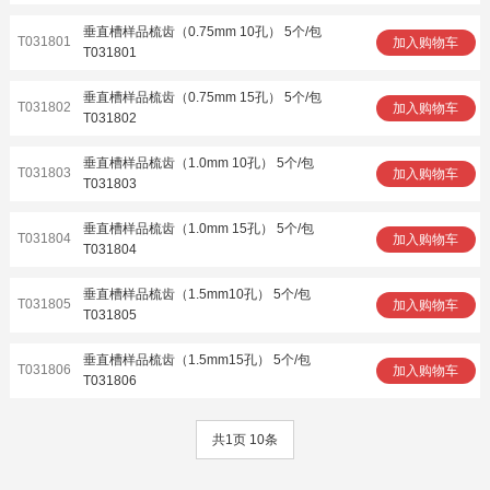
垂直槽样品梳齿（0.75mm 10孔） 5个/包
T031801
加入购物车
T031801
垂直槽样品梳齿（0.75mm 15孔） 5个/包
T031802
加入购物车
T031802
垂直槽样品梳齿（1.0mm 10孔） 5个/包
T031803
加入购物车
T031803
垂直槽样品梳齿（1.0mm 15孔） 5个/包
T031804
加入购物车
T031804
垂直槽样品梳齿（1.5mm10孔） 5个/包
T031805
加入购物车
T031805
垂直槽样品梳齿（1.5mm15孔） 5个/包
T031806
加入购物车
T031806
共1页 10条