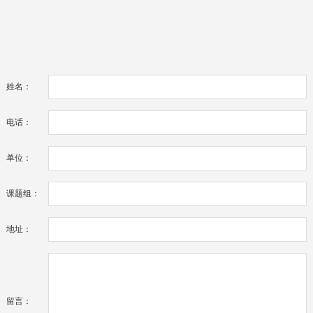
姓名：
电话：
单位：
课题组：
地址：
留言：