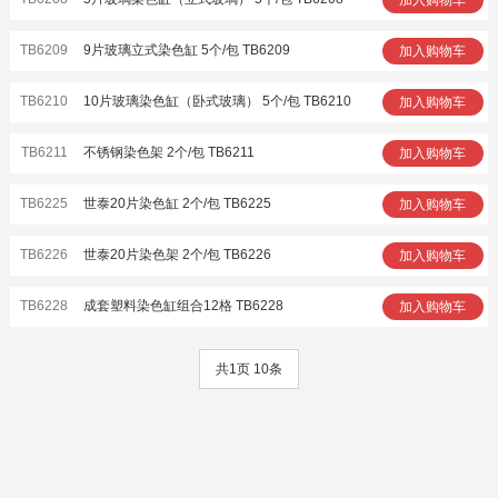
TB6209
9片玻璃立式染色缸 5个/包 TB6209
加入购物车
TB6210
10片玻璃染色缸（卧式玻璃） 5个/包 TB6210
加入购物车
TB6211
不锈钢染色架 2个/包 TB6211
加入购物车
TB6225
世泰20片染色缸 2个/包 TB6225
加入购物车
TB6226
世泰20片染色架 2个/包 TB6226
加入购物车
TB6228
成套塑料染色缸组合12格 TB6228
加入购物车
共1页 10条