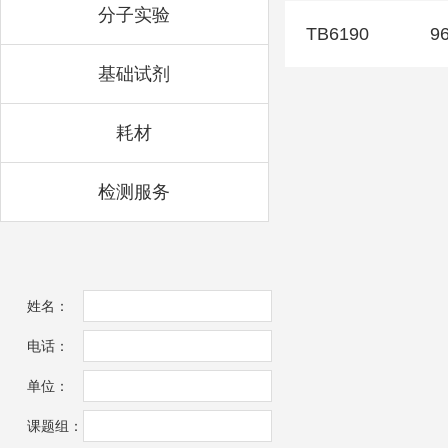
分子实验
TB6190
9
基础试剂
耗材
检测服务
姓名：
电话：
单位：
课题组：