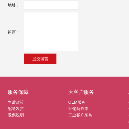
地址：
留言：
服务保障
大客户服务
售后政策
OEM服务
配送发货
经销商政策
发票说明
工业客户采购