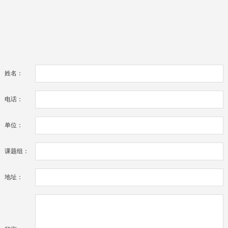
姓名：
电话：
单位：
课题组：
地址：