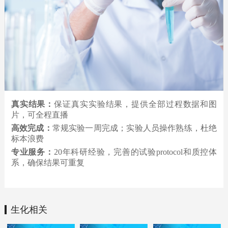
真实结果：
保证真实实验结果，提供全部过程数据和图
片，可全程直播
高效完成：
常规实验一周完成；实验人员操作熟练，杜绝
标本浪费
专业服务：
20年科研经验，完善的试验protocol和质控体
系，确保结果可重复
生化相关