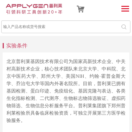
实验条件
北京普利莱基因技术有限公司为国家高新技术企业、中关
村高新技术企业，核心技术团队来北京大学、中科院、北
京中医药大学、郑州大学、美国NIH、约翰·霍普金斯大
学、乔治屯大学等国内外著名院所。目前，普利莱已拥有
基因检测、蛋白印迹、免疫组化、基因克隆与表达、各类
生化指标检测、二代测序、生物标志物筛选验证、虚拟药
物筛选、生物信息分析服务平台。普利莱集团旗下郑州普
利莱检验所具备临床检验资质，可独立开展第三方医学检
验服务。