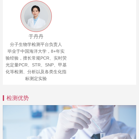
于丹丹
分子生物学检测平台负责人
毕业于中国海洋大学，8+年实
验经验，擅长常规PCR、实时荧
光定量PCR、STR、SNP、甲基
化等检测、分析以及各类生化指
标测定实验
检测优势