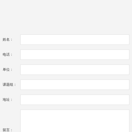
姓名：
电话：
单位：
课题组：
地址：
留言：