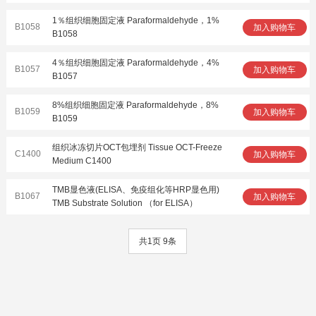
1％组织细胞固定液 Paraformaldehyde，1%
B1058
加入购物车
B1058
4％组织细胞固定液 Paraformaldehyde，4%
B1057
加入购物车
B1057
8%组织细胞固定液 Paraformaldehyde，8%
B1059
加入购物车
B1059
组织冰冻切片OCT包埋剂 Tissue OCT-Freeze
C1400
加入购物车
Medium C1400
TMB显色液(ELISA、免疫组化等HRP显色用)
B1067
加入购物车
TMB Substrate Solution （for ELISA）
共1页 9条