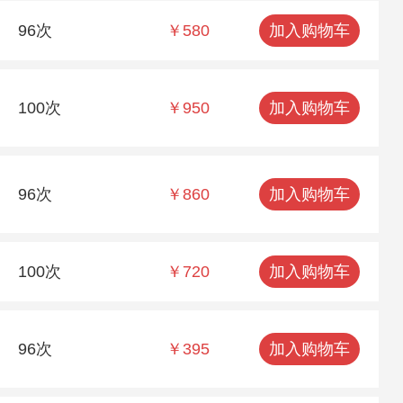
96次
￥580
加入购物车
100次
￥950
加入购物车
96次
￥860
加入购物车
100次
￥720
加入购物车
96次
￥395
加入购物车