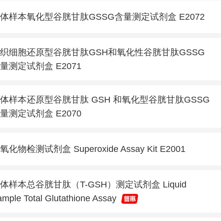
体样本氧化型谷胱甘肽GSSG含量测定试剂盒 E2072
织细胞还原型谷胱甘肽GSH和氧化性谷胱甘肽GSSG
量测定试剂盒 E2071
体样本还原型谷胱甘肽 GSH 和氧化型谷胱甘肽GSSG
量测定试剂盒 E2070
氧化物检测试剂盒 Superoxide Assay Kit E2001
体样本总谷胱甘肽（T-GSH）测定试剂盒 Liquid
mple Total Glutathione Assay