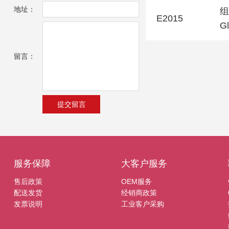
地址：
组
E2015
Gl
留言：
服务保障
大客户服务
售后政策
OEM服务
配送发货
经销商政策
发票说明
工业客户采购