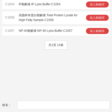
C1054
IP裂解液 IP Lysis Buffer C1054
加入购物车
高脂样本蛋白裂解液 Total Protein Lysate for
C1056
加入购物车
High Fatty Sample C1056
C1057
NP-40裂解液 NP-40 Lysis Buffer C1057
加入购物车
共1页 14条
姓名：