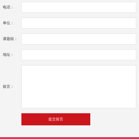
电话：
单位：
课题组：
地址：
留言：