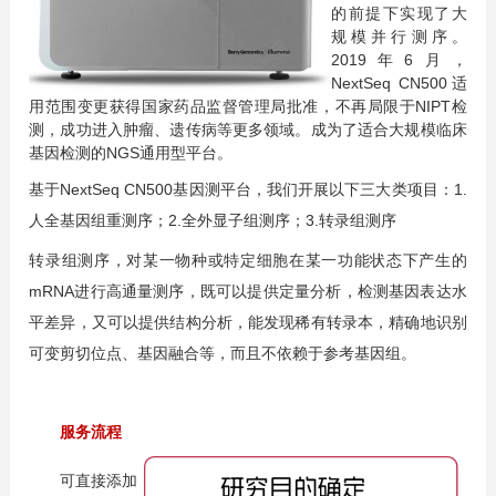
的前提下实现了大
规模并行测序。
2019年6月，
NextSeq CN500适
用范围变更获得国家药品监督管理局批准，不再局限于NIPT检
测，成功进入肿瘤、遗传病等更多领域。成为了适合大规模临床
基因检测的NGS通用型平台。
基于NextSeq CN500基因测平台，我们开展以下三大类项目：1.
人全基因组重测序；2.全外显子组测序；3.转录组测序
转录组测序，对某一物种或特定细胞在某一功能状态下产生的
mRNA进行高通量测序，既可以提供定量分析，检测基因表达水
平差异，又可以提供结构分析，能发现稀有转录本，精确地识别
可变剪切位点、基因融合等，而且不依赖于参考基因组。
服务流程
可直接添加