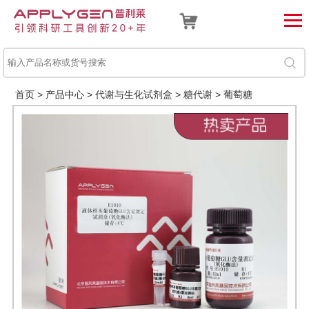
首页
>
产品中心
>
代谢与生化试剂盒
>
糖代谢
>
葡萄糖