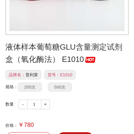
液体样本葡萄糖GLU含量测定试剂
盒（氧化酶法） E1010
品牌名：
普利莱
货号：
E1010
规格：
200次
500次
数量
-
+
￥
780
价格：