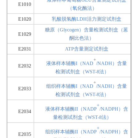
E1010
（氧化酶法）
E1020
乳酸脱氢酶LDH活力测定试剂盒
糖原（Glycogen）含量检测试剂盒（蒽
E1029
酮比色法）
E2031
ATP含量测定试剂盒
+
液体样本辅酶I（NAD
/NADH）含量
E2032
检测试剂盒（WST-8法）
+
组织样本辅酶I（NAD
/NADH）含量
E2033
检测试剂盒（WST-8法）
+
液体样本辅酶II（NADP
/NADPH）含
E2034
量检测试剂盒（WST-8法）
+
组织样本辅酶II（NADP
/NADPH）含
E2035