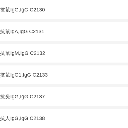
抗鼠IgG,IgG C2130
抗鼠IgA,IgG C2131
抗鼠IgM,IgG C2132
抗鼠IgG1,IgG C2133
抗兔IgG,IgG C2137
抗人IgG,IgG C2138