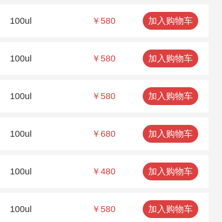
100ul
￥580
加入购物车
100ul
￥580
加入购物车
100ul
￥580
加入购物车
100ul
￥680
加入购物车
100ul
￥480
加入购物车
100ul
￥580
加入购物车