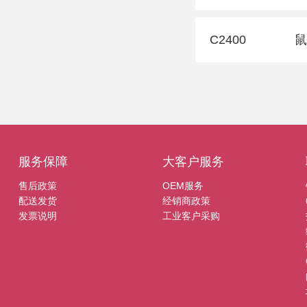
C2400
鼠
服务保障
大客户服务
售后政策
OEM服务
配送发货
经销商政策
发票说明
工业客户采购