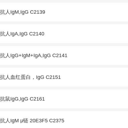
抗人IgM,IgG C2139
抗人IgA,IgG C2140
抗人IgG+IgM+IgA,IgG C2141
抗人血红蛋白，IgG C2151
抗鼠IgG,IgG C2161
抗人IgM μ链 20E3F5 C2375