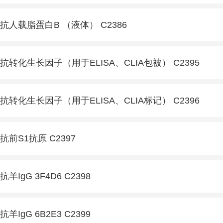
抗人载脂蛋白B （液体） C2386
抗转化生长因子（用于ELISA、CLIA包被） C2395
抗转化生长因子（用于ELISA、CLIA标记） C2396
抗前S1抗原 C2397
抗羊IgG 3F4D6 C2398
抗羊IgG 6B2E3 C2399