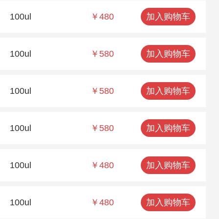
100ul
￥480
加入购物车
100ul
￥580
加入购物车
100ul
￥580
加入购物车
100ul
￥580
加入购物车
100ul
￥480
加入购物车
100ul
￥480
加入购物车