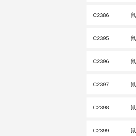
C2386
鼠
C2395
鼠
C2396
鼠
C2397
鼠
C2398
鼠
C2399
鼠