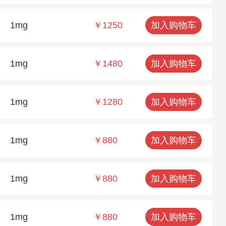
1mg
￥1250
加入购物车
1mg
￥1480
加入购物车
1mg
￥1280
加入购物车
1mg
￥880
加入购物车
1mg
￥880
加入购物车
1mg
￥880
加入购物车