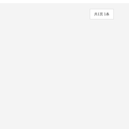
共1页 1条