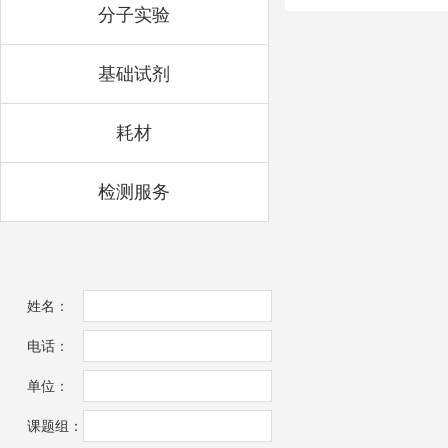
分子实验
基础试剂
耗材
检测服务
姓名：
电话：
单位：
课题组：