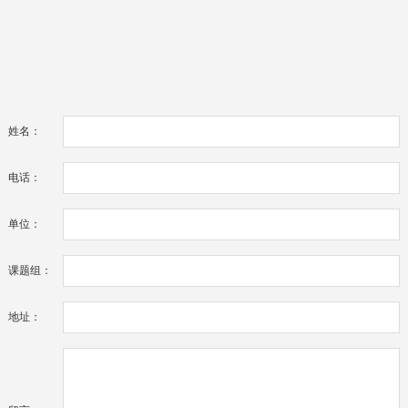
姓名：
电话：
单位：
课题组：
地址：