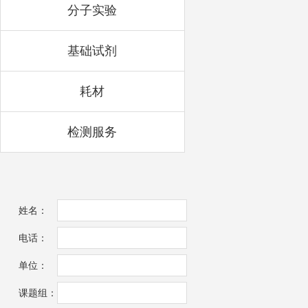
分子实验
基础试剂
耗材
检测服务
姓名：
电话：
单位：
课题组：