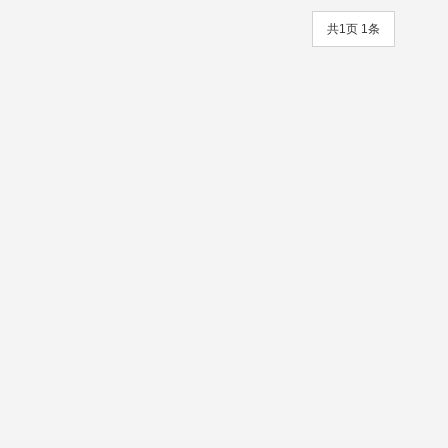
共1页 1条