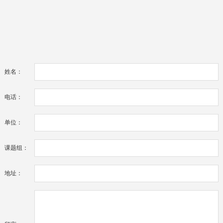
姓名：
电话：
单位：
课题组：
地址：