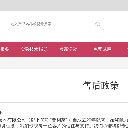
服务
实验技术指导
最新活动
免费试用
售后政策
好！
技术有限公司（以下简称“普利莱”）自成立20年以来，始终致
的服务理念，我们珍视每一位客户的信任与支持。我们承诺将以专