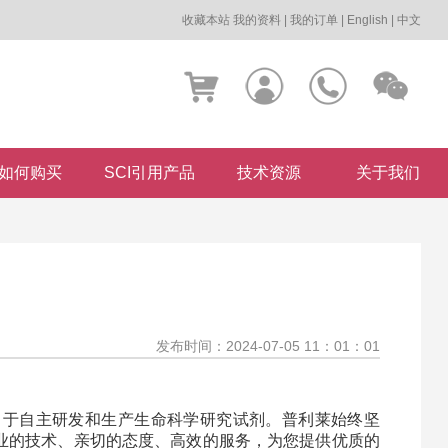
收藏本站
我的资料
|
我的订单
|
English
|
中文
如何购买
SCI引用产品
技术资源
关于我们
发布时间：2024-07-05 11：01：01
力于自主研发和生产生命科学研究试剂。普利莱始终坚
业的技术、亲切的态度、高效的服务，为您提供优质的