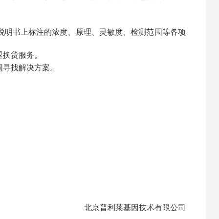
说明书上标注的浓度、原理、灵敏度、检测范围等各项
退换货服务。
同寻找解决方案。
。
北京普利莱基因技术有限公司