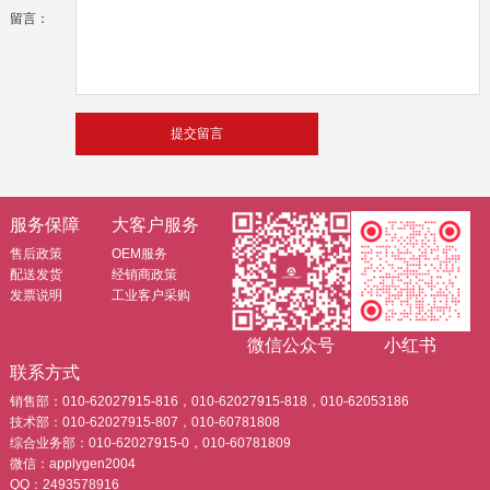
留言：
服务保障
大客户服务
售后政策
OEM服务
配送发货
经销商政策
发票说明
工业客户采购
微信公众号
小红书
联系方式
销售部：010-62027915-816，010-62027915-818，010-62053186
技术部：010-62027915-807，010-60781808
综合业务部：010-62027915-0，010-60781809
微信：applygen2004
QQ：2493578916