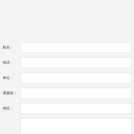
姓名：
电话：
单位：
课题组：
地址：