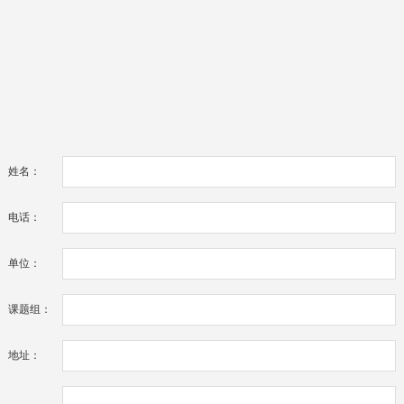
姓名：
电话：
单位：
课题组：
地址：