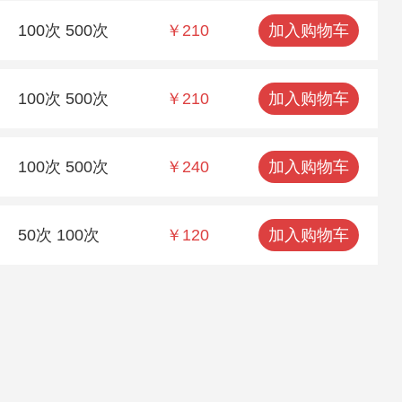
100次 500次
￥210
加入购物车
100次 500次
￥210
加入购物车
100次 500次
￥240
加入购物车
50次 100次
￥120
加入购物车