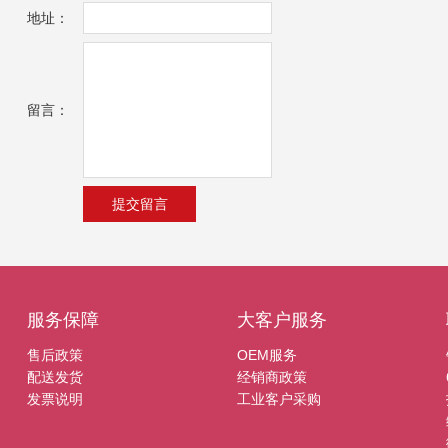
地址：
留言：
服务保障
大客户服务
售后政策
OEM服务
配送发货
经销商政策
发票说明
工业客户采购