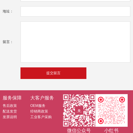
地址：
留言：
服务保障
大客户服务
售后政策
OEM服务
配送发货
经销商政策
发票说明
工业客户采购
微信公众号
小红书