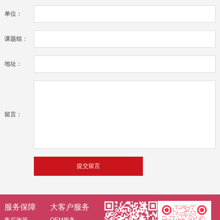
单位：
课题组：
地址：
留言：
服务保障
大客户服务