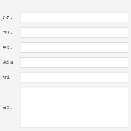
姓名：
电话：
单位：
课题组：
地址：
留言：