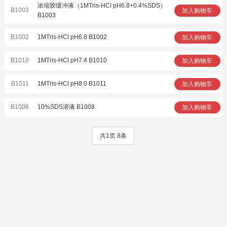
浓缩胶缓冲液（1MTris-HCl pH6.8+0.4%SDS）
B1003
加入购物车
B1003
B1002
1MTris-HCl pH6.8 B1002
加入购物车
B1010
1MTris-HCl pH7.4 B1010
加入购物车
B1011
1MTris-HCl pH8.0 B1011
加入购物车
B1008
10%SDS溶液 B1008
加入购物车
共1页 8条