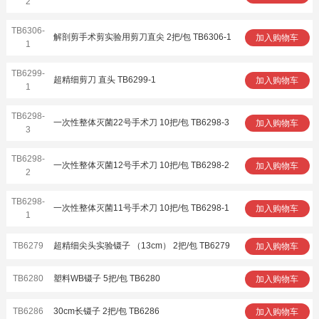
2
TB6306-
解剖剪手术剪实验用剪刀直尖 2把/包 TB6306-1
加入购物车
1
TB6299-
超精细剪刀 直头 TB6299-1
加入购物车
1
TB6298-
一次性整体灭菌22号手术刀 10把/包 TB6298-3
加入购物车
3
TB6298-
一次性整体灭菌12号手术刀 10把/包 TB6298-2
加入购物车
2
TB6298-
一次性整体灭菌11号手术刀 10把/包 TB6298-1
加入购物车
1
TB6279
超精细尖头实验镊子 （13cm） 2把/包 TB6279
加入购物车
TB6280
塑料WB镊子 5把/包 TB6280
加入购物车
TB6286
30cm长镊子 2把/包 TB6286
加入购物车