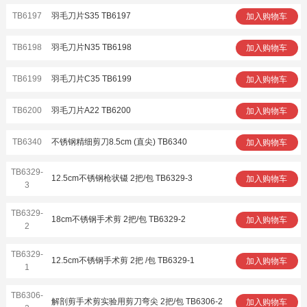
TB6197
羽毛刀片S35 TB6197
加入购物车
TB6198
羽毛刀片N35 TB6198
加入购物车
TB6199
羽毛刀片C35 TB6199
加入购物车
TB6200
羽毛刀片A22 TB6200
加入购物车
TB6340
不锈钢精细剪刀8.5cm (直尖) TB6340
加入购物车
TB6329-
12.5cm不锈钢枪状镊 2把/包 TB6329-3
加入购物车
3
TB6329-
18cm不锈钢手术剪 2把/包 TB6329-2
加入购物车
2
TB6329-
12.5cm不锈钢手术剪 2把 /包 TB6329-1
加入购物车
1
TB6306-
解剖剪手术剪实验用剪刀弯尖 2把/包 TB6306-2
加入购物车