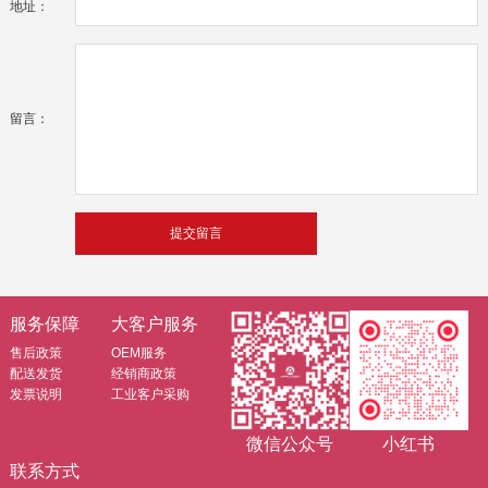
地址：
留言：
服务保障
大客户服务
售后政策
OEM服务
配送发货
经销商政策
发票说明
工业客户采购
微信公众号
小红书
联系方式