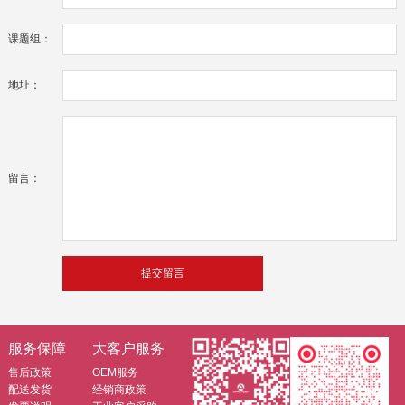
课题组：
地址：
留言：
服务保障
大客户服务
售后政策
OEM服务
配送发货
经销商政策